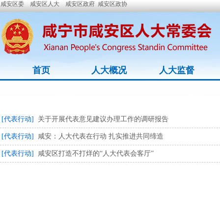
咸安区委
咸安区人大
咸安区政府
咸安区政协
首页
人大概况
人大监督
[代表行动]
关于开展代表意见建议办理工作的调研报告
[代表行动]
咸安：人大代表在行动 扎实推进共同缔造
[代表行动]
咸安区打造不打烊的“人大代表会客厅”