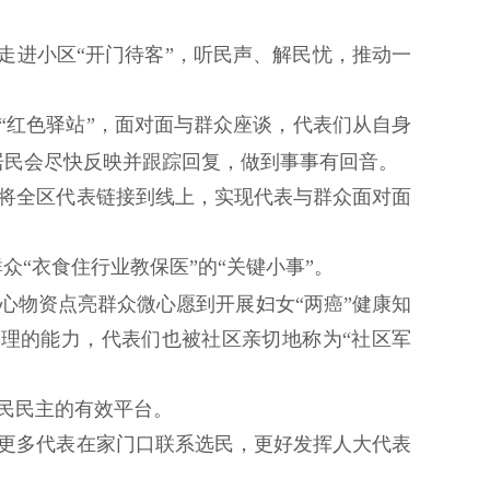
走进小区“开门待客”，听民声、解民忧，推动一
“红色驿站”，面对面与群众座谈，代表们从自身
居民会尽快反映并跟踪回复，做到事事有回音。
将全区代表链接到线上，实现代表与群众面对面
“衣食住行业教保医”的“关键小事”。
心物资点亮群众微心愿到开展妇女“两癌”健康知
理的能力，代表们也被社区亲切地称为“社区军
民民主的有效平台。
更多代表在家门口联系选民，更好发挥人大代表