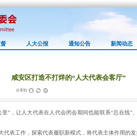
监督
人大公报
通知公告
新闻动态
咸安区打造不打烊的“人大代表会客厅”
|
|
分享到:
里”，让人大代表在人代会闭会期间也能联系“总在线”、
大代表工作，探索代表履职新模式，将代表主体作用的发