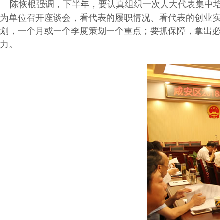
陈恢根强调，下半年，要认真组织一次人大代表集中培训
为单位召开座谈会，看代表的履职情况、看代表的创业
划，一个月或一个季度策划一个重点；要抓保障，拿出
力。