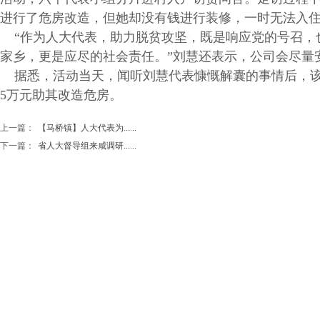
进行了危房改造，但她却没有钱进行装修，一时无法入住
“作为人大代表，助力脱贫攻坚，既是响应党的号召，也
家乡，更是应尽的社会责任。”刘慧还表示，公司会尽量
据悉，活动当天，闻听刘慧代表慷慨解囊的事情后，该
5万元助其改造危房。
上一篇：
【马桥镇】人大代表为......
下一篇：
省人大督导组来咸调研......