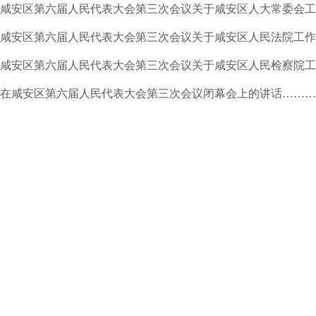
咸安区第
六
届人民代表大会第
三
次会议关于咸安区人大常委会工
咸安区第
六
届人民代表大会第
三
次会议关于咸安区人民法院工作
咸安区第
六
届人民代表大会第
三
次会议关于咸安区人民检察院工
在咸安区第六届人民代表大会第三次会议闭幕会上的
讲
话
………