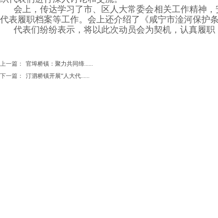
会上，传达学习了市、区人大常委会相关工作精神，安
代表履职档案等工作。会上还介绍了《咸宁市淦河保护
代表们纷纷表示，将以此次动员会为契机，认真履职
上一篇：
官埠桥镇：聚力共同缔......
下一篇：
汀泗桥镇开展“人大代......