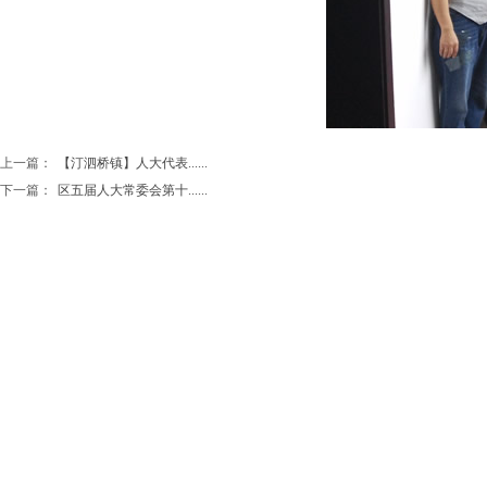
上一篇：
【汀泗桥镇】人大代表......
下一篇：
区五届人大常委会第十......