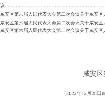
议
………………………………………………………
咸安区第
六
届人民代表大会第
二
次会议关于咸安区
咸安区第
六
届人民代表大会第
二
次会议关于咸安区
咸安区第
六
届人民代表大会第
二
次会议关于咸安区
咸安区
（
202
2
年
12
月
28
日