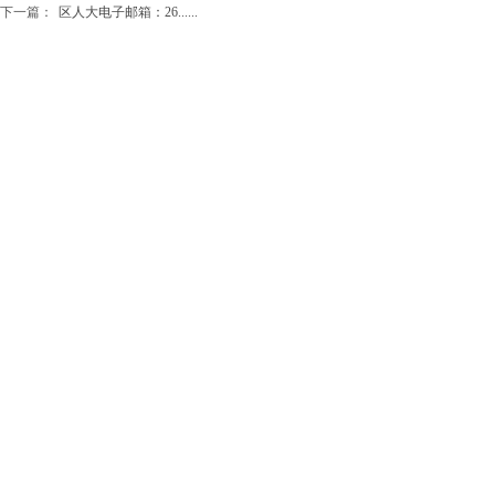
下一篇：
区人大电子邮箱：26......