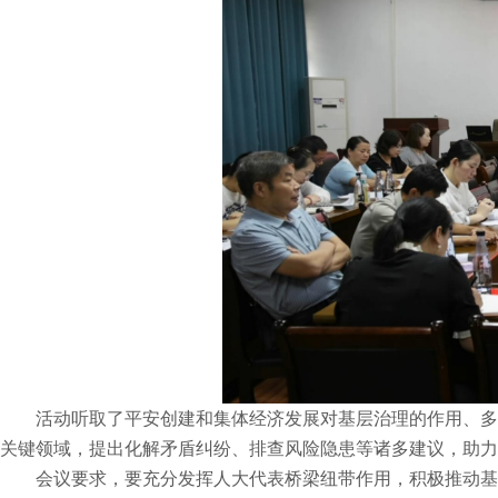
活动听取了平安创建和集体经济发展对基层治理的作用、多
关键领域，提出化解矛盾纠纷、排查风险隐患等诸多建议，助力
会议要求，要充分发挥人大代表桥梁纽带作用，积极推动基