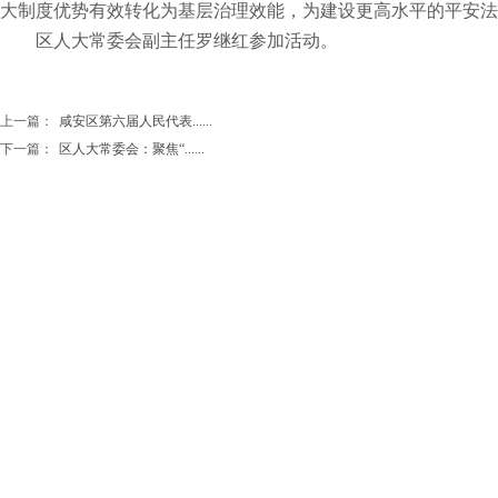
大制度优势有效转化为基层治理效能，为建设更高水平的平安法
区人大常委会副主任罗继红参加活动。
上一篇：
咸安区第六届人民代表......
下一篇：
区人大常委会：聚焦“......