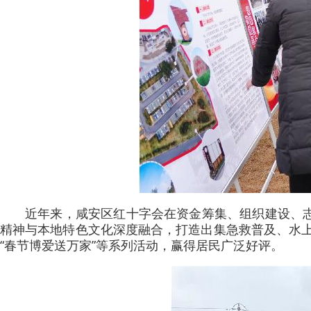
近年来，咸安区红十字会在资金筹集、组织建设、
精神与本地特色文化深度融合，打造出集急救普及、水上
“春节博爱送万家”等系列活动，赢得居民广泛好评。