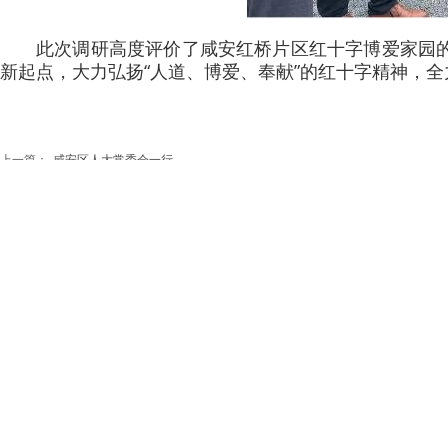
此次调研高度评价了咸安红桥片区红十字博爱家园的
新起点，大力弘扬“人道、博爱、奉献”的红十字精神，
上一篇：
咸安区人大常委会一行......
下一篇：
汀泗桥镇召开2024......
鄂公